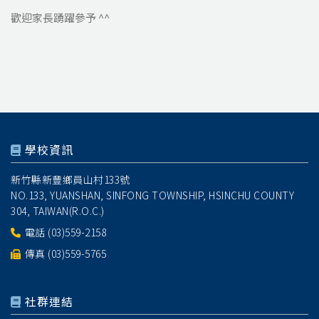
歡迎家長踴躍參予 ^^
學校資訊
新竹縣新豐鄉員山村133號
NO.133, YUANSHAN, SINFONG TOWNSHIP, HSINCHU COUNTY
304, TAIWAN(R.O.C.)
電話
(03)559-2158
傳真 (03)559-5765
社群連結