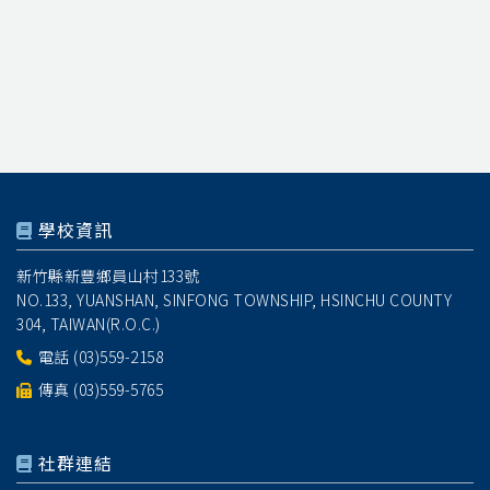
學校資訊
新竹縣新豐鄉員山村133號
NO.133, YUANSHAN, SINFONG TOWNSHIP, HSINCHU COUNTY
304, TAIWAN(R.O.C.)
電話
(03)559-2158
傳真 (03)559-5765
社群連結