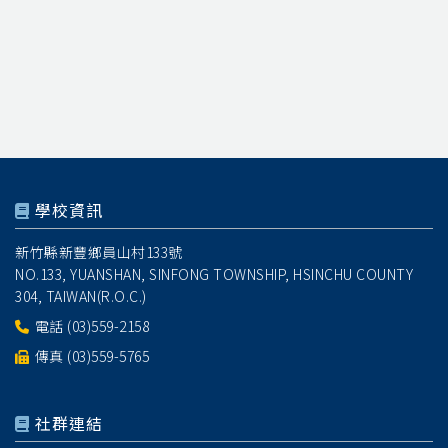
學校資訊
新竹縣新豐鄉員山村133號
NO.133, YUANSHAN, SINFONG TOWNSHIP, HSINCHU COUNTY
304, TAIWAN(R.O.C.)
電話
(03)559-2158
傳真 (03)559-5765
社群連結