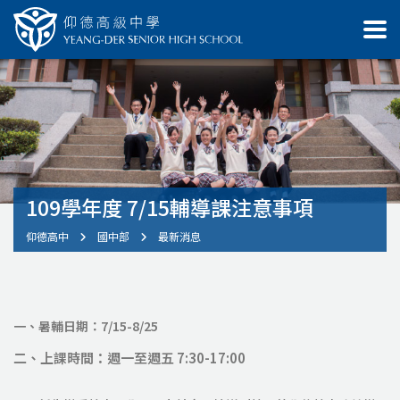
109學年度 7/15輔導課注意事項
仰德高中
國中部
最新消息
一、暑輔日期：7/15-8/25
二、上課時間：週一至週五 7:30-17:00