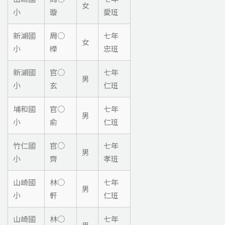
女
小
璇
愛班
新湖國
周○
七年
女
小
樺
忠班
新湖國
官○
七年
男
小
玄
仁班
埔和國
官○
七年
男
小
俞
仁班
竹仁國
官○
七年
男
小
齊
孝班
山崎國
林○
七年
男
小
軒
仁班
山崎國
林○
七年