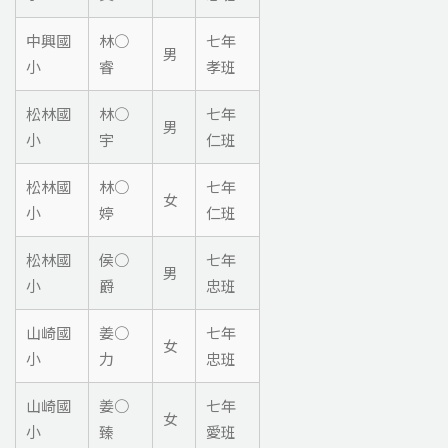
中興國
林○
七年
男
小
睿
孝班
松林國
林○
七年
男
小
宇
仁班
松林國
林○
七年
女
小
婷
仁班
松林國
侯○
七年
男
小
爵
忠班
山崎國
姜○
七年
女
小
力
忠班
山崎國
姜○
七年
女
小
臻
愛班