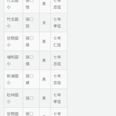
竹北國
張○
七年
男
小
愷
忠班
竹北國
張○
七年
女
小
瑄
孝班
信勢國
張○
七年
男
小
瑋
仁班
埔和國
張○
七年
男
小
維
忠班
新湖國
張○
七年
男
小
崴
忠班
松林國
七年
張○
男
小
孝班
信勢國
張○
七年