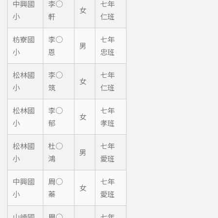
中興國
李○
七年
女
小
軒
仁班
枋寮國
李○
七年
男
小
恩
忠班
松林國
李○
七年
女
小
筑
仁班
松林國
李○
七年
女
小
郁
孝班
松林國
杜○
七年
男
小
鴻
愛班
中興國
周○
七年
女
小
蓁
愛班
山崎國
周○
七年