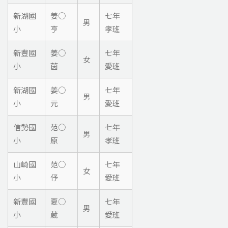
新湖國
姜○
七年
男
小
亨
孝班
新豐國
姜○
七年
女
小
茵
愛班
新湖國
姜○
七年
男
小
元
愛班
信勢國
范○
七年
男
小
原
孝班
山崎國
范○
七年
女
小
伃
愛班
新豐國
夏○
七年
男
小
葳
愛班