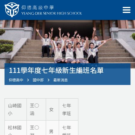
111學年度七年級新生編班名單
仰德高中
國中部
最新消息
山崎國
王○
七年
女
小
涵
孝班
松林國
王○
七年
男