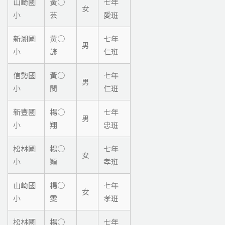
山崎國
黃○
七年
女
小
芸
愛班
新湖國
黃○
七年
男
小
諺
仁班
信勢國
黃○
七年
男
小
閔
仁班
新豐國
楊○
七年
男
小
翔
忠班
松林國
楊○
七年
女
小
穎
孝班
山崎國
楊○
七年
女
小
雯
孝班
松林國
楊○
七年