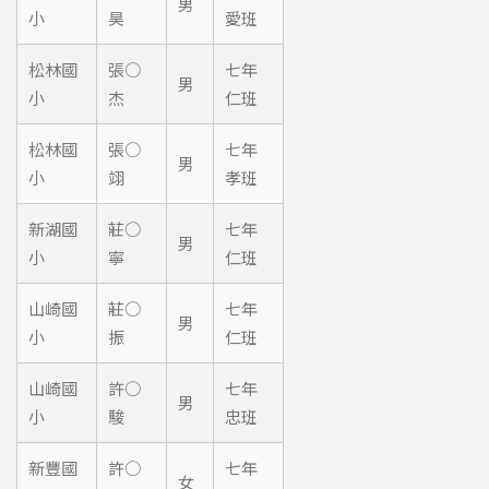
男
小
昊
愛班
松林國
張○
七年
男
小
杰
仁班
松林國
張○
七年
男
小
翊
孝班
新湖國
莊○
七年
男
小
寧
仁班
山崎國
莊○
七年
男
小
振
仁班
山崎國
許○
七年
男
小
駿
忠班
新豐國
許○
七年
女