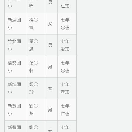
男
小
程
仁班
新湖國
楊○
七年
女
小
筑
忠班
竹北國
萬○
七年
男
小
恩
愛班
信勢國
葉○
七年
男
小
軒
忠班
新埔國
鄒○
七年
女
小
珍
孝班
新豐國
劉○
七年
男
小
州
仁班
新豐國
劉○
七年
女