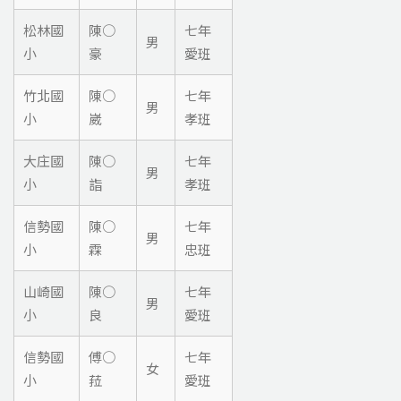
松林國
陳○
七年
男
小
豪
愛班
竹北國
陳○
七年
男
小
崴
孝班
大庄國
陳○
七年
男
小
詣
孝班
信勢國
陳○
七年
男
小
霖
忠班
山崎國
陳○
七年
男
小
良
愛班
信勢國
傅○
七年
女
小
菈
愛班