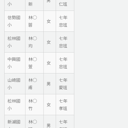
男
小
新
仁班
信勢國
林○
七年
女
小
蓉
忠班
松林國
林○
七年
女
小
均
忠班
中興國
林○
七年
女
小
萱
忠班
山崎國
林○
七年
男
小
甫
愛班
松林國
林○
七年
女
小
竹
孝班
新湖國
林○
七年
男