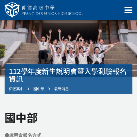
112學年度新生說明會暨入學測驗報名
資訊
仰德高中
國中部
最新消息
國中部
●說明會報名方式