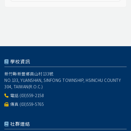
學校資訊
新竹縣新豐鄉員山村133號
NO.133, YUANSHAN, SINFONG TOWNSHIP, HSINCHU COUNTY
304, TAIWAN(R.O.C.)
電話
(03)559-2158
傳真 (03)559-5765
社群連結