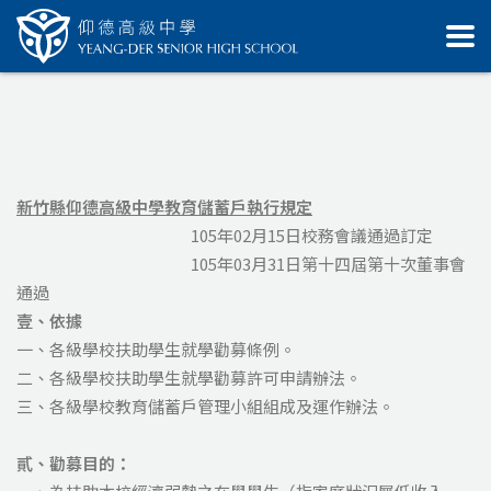
新竹縣仰德高級中學教育儲蓄戶執行規定
105年02月15日校務會議通過訂定
105年03月31日第十四屆第十次董事會
通過
壹、依據
一、各級學校扶助學生就學勸募條例。
二、各級學校扶助學生就學勸募許可申請辦法。
三、各級學校教育儲蓄戶管理小組組成及運作辦法。
貳、勸募目的：