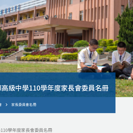
高級中學110學年度家長會委員名冊
會
家長委員會名冊
110學年度家長會委員名冊