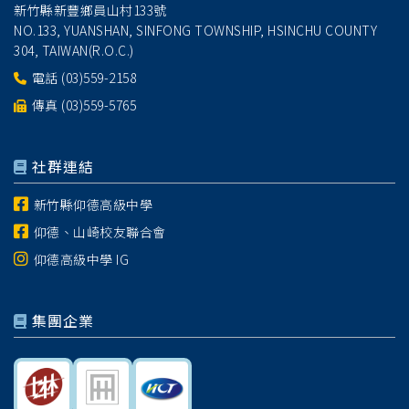
新竹縣新豐鄉員山村133號
NO.133, YUANSHAN, SINFONG TOWNSHIP, HSINCHU COUNTY
304, TAIWAN(R.O.C.)
電話
(03)559-2158
傳真 (03)559-5765
社群連結
新竹縣仰德高級中學
仰德、山崎校友聯合會
仰德高級中學 IG
集團企業