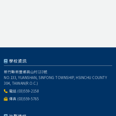
學校資訊
新竹縣新豐鄉員山村133號
NO.133, YUANSHAN, SINFONG TOWNSHIP, HSINCHU COUNTY
304, TAIWAN(R.O.C.)
電話
(03)559-2158
傳真 (03)559-5765