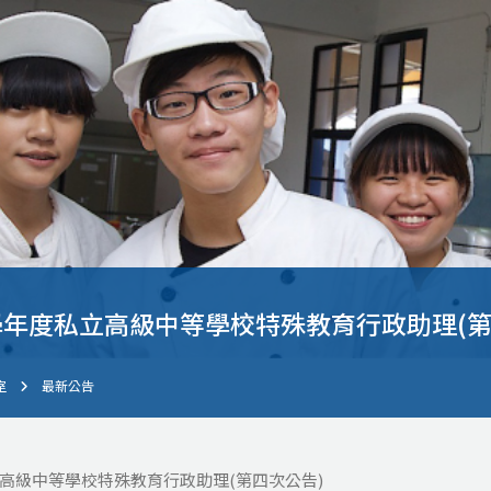
 學年度私立高級中等學校特殊教育行政助理(
室
最新公告
私立高級中等學校特殊教育行政助理(第四次公告)