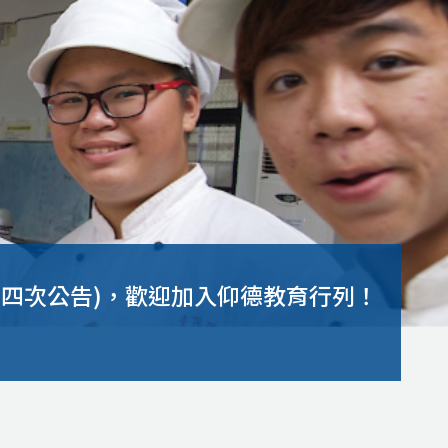
第四次公告)，歡迎加入仰德教育行列！