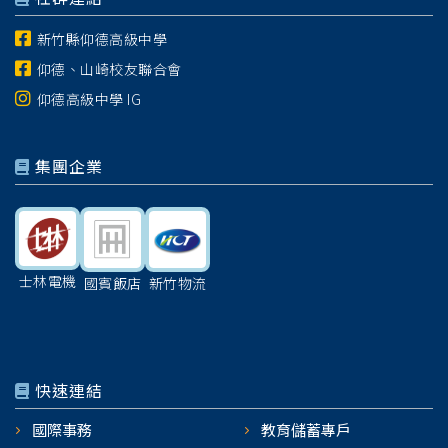
新竹縣仰德高級中學
仰德、山崎校友聯合會
仰德高級中學 IG
集團企業
士林電機
國賓飯店
新竹物流
快速連結
國際事務
教育儲蓄專戶