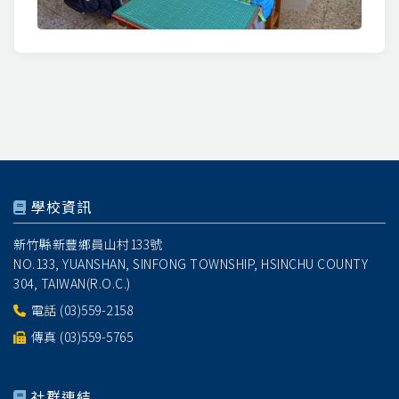
學校資訊
新竹縣新豐鄉員山村133號
NO.133, YUANSHAN, SINFONG TOWNSHIP, HSINCHU COUNTY
304, TAIWAN(R.O.C.)
電話
(03)559-2158
傳真 (03)559-5765
社群連結