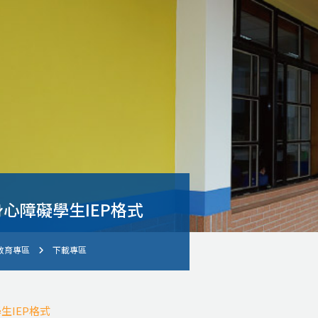
心障礙學生IEP格式
教育專區
下載專區
生IEP格式