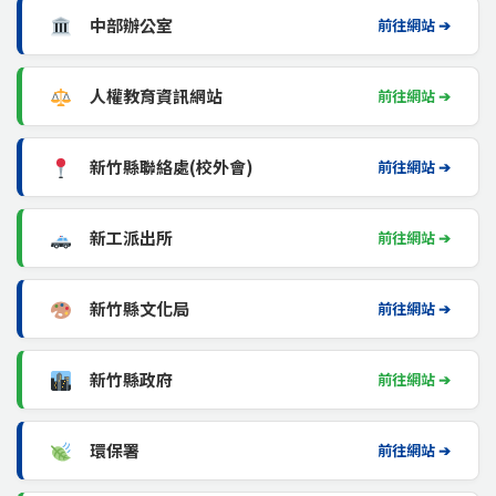
中部辦公室
前往網站 ➔
人權教育資訊網站
前往網站 ➔
新竹縣聯絡處(校外會)
前往網站 ➔
新工派出所
前往網站 ➔
新竹縣文化局
前往網站 ➔
新竹縣政府
前往網站 ➔
環保署
前往網站 ➔