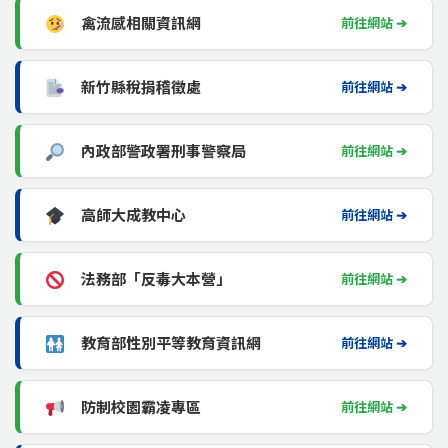
禽流感相關資訊網
前往網站 ➔
新竹縣稅捐稽徵處
前往網站 ➔
內政部警政署刑事警察局
前往網站 ➔
高師大成教中心
前往網站 ➔
法務部「反毒大本營」
前往網站 ➔
教育部性別平等教育資訊網
前往網站 ➔
防制校園霸凌專區
前往網站 ➔