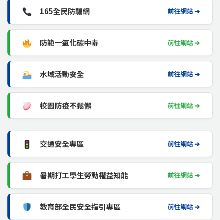
165全民防騙網
前往網站 ➔
防範一氧化碳中毒
前往網站 ➔
水域活動安全
前往網站 ➔
校園防疫不鬆懈
前往網站 ➔
交通安全專區
前往網站 ➔
暑期打工學生勞動權益知能
前往網站 ➔
教育部全民安全指引專區
前往網站 ➔