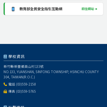
教育部全民安全指引互動網
前往網站 ➔
學校資訊
新竹縣新豐鄉員山村133號
NO.133, YUANSHAN, SINFONG TOWNSHIP, HSINCHU COUNTY
304, TAIWAN(R.O.C.)
電話
(03)559-2158
傳真 (03)559-5765