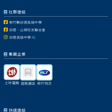
社群連結
新竹縣仰德高級中學
仰德、山崎校友聯合會
仰德高級中學 IG
集團企業
士林電機
國賓飯店
新竹物流
快速連結