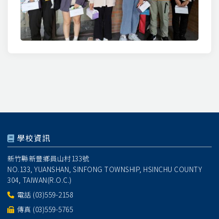
學校資訊
新竹縣新豐鄉員山村133號
NO.133, YUANSHAN, SINFONG TOWNSHIP, HSINCHU COUNTY
304, TAIWAN(R.O.C.)
電話
(03)559-2158
傳真 (03)559-5765