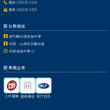
電話
(03)559-2158
傳真 (03)559-5765
社群連結
新竹縣仰德高級中學
仰德、山崎校友聯合會
仰德高級中學 IG
集團企業
士林電機
國賓飯店
新竹物流