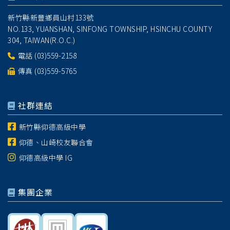
新竹縣新豐鄉員山村133號
NO.133, YUANSHAN, SINFONG TOWNSHIP, HSINCHU COUNTY
304, TAIWAN(R.O.C.)
電話
(03)559-2158
傳真 (03)559-5765
社群連結
新竹縣仰德高級中學
仰德、山崎校友聯合會
仰德高級中學 IG
集團企業