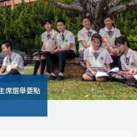
主席選舉要點