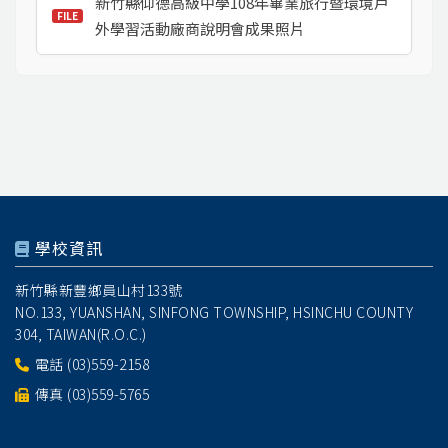
新竹縣仰德高級中學108年畢業旅行暨環境戶
外學習活動廠商說明會成果照片
學校資訊
新竹縣新豐鄉員山村133號
NO.133, YUANSHAN, SINFONG TOWNSHIP, HSINCHU COUNTY
304, TAIWAN(R.O.C.)
電話
(03)559-2158
傳真 (03)559-5765