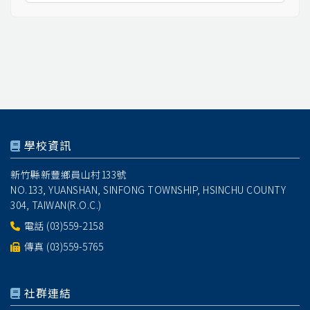
學校資訊
新竹縣新豐鄉員山村133號
NO.133, YUANSHAN, SINFONG TOWNSHIP, HSINCHU COUNTY
304, TAIWAN(R.O.C.)
電話
(03)559-2158
傳真 (03)559-5765
社群連結