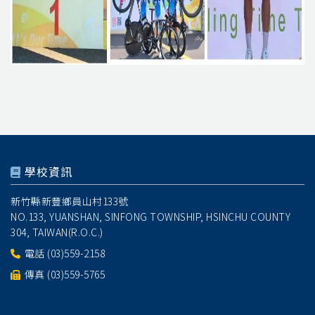
學校資訊
新竹縣新豐鄉員山村133號
NO.133, YUANSHAN, SINFONG TOWNSHIP, HSINCHU COUNTY
304, TAIWAN(R.O.C.)
電話
(03)559-2158
傳真 (03)559-5765