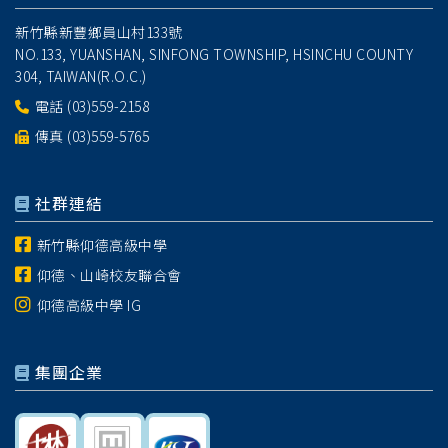
新竹縣新豐鄉員山村133號
NO.133, YUANSHAN, SINFONG TOWNSHIP, HSINCHU COUNTY
304, TAIWAN(R.O.C.)
電話
(03)559-2158
傳真 (03)559-5765
社群連結
新竹縣仰德高級中學
仰德、山崎校友聯合會
仰德高級中學 IG
集團企業