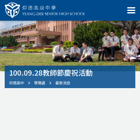
100.09.28教師節慶祝活動
仰德高中
學務處
最新消息