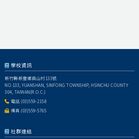
學校資訊
新竹縣新豐鄉員山村133號
NO.133, YUANSHAN, SINFONG TOWNSHIP, HSINCHU COUNTY
304, TAIWAN(R.O.C.)
電話
(03)559-2158
傳真 (03)559-5765
社群連結