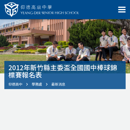
2012年新竹縣主委盃全國國中棒球錦
標賽報名表
仰德高中
學務處
最新消息