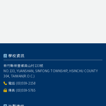
學校資訊
新竹縣新豐鄉員山村133號
NO.133, YUANSHAN, SINFONG TOWNSHIP, HSINCHU COUNTY
304, TAIWAN(R.O.C.)
電話
(03)559-2158
傳真 (03)559-5765