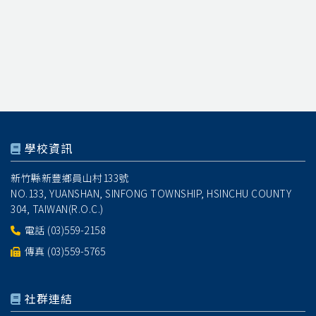
學校資訊
新竹縣新豐鄉員山村133號
NO.133, YUANSHAN, SINFONG TOWNSHIP, HSINCHU COUNTY
304, TAIWAN(R.O.C.)
電話
(03)559-2158
傳真 (03)559-5765
社群連結