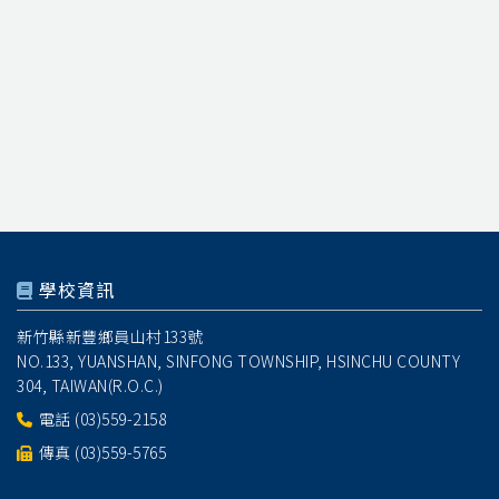
學校資訊
新竹縣新豐鄉員山村133號
NO.133, YUANSHAN, SINFONG TOWNSHIP, HSINCHU COUNTY
304, TAIWAN(R.O.C.)
電話
(03)559-2158
傳真 (03)559-5765