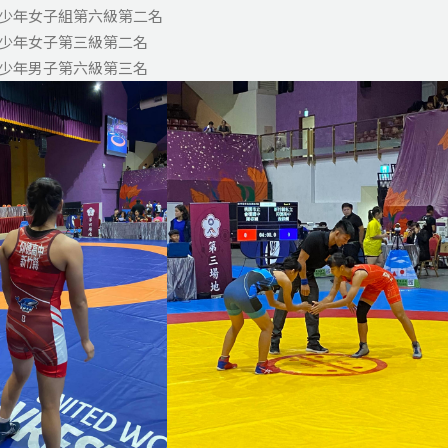
青少年女子組第六級第二名
青少年女子第三級第二名
青少年男子第六級第三名