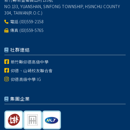
新竹縣新豐鄉員山村133號
NO.133, YUANSHAN, SINFONG TOWNSHIP, HSINCHU COUNTY
304, TAIWAN(R.O.C.)
電話
(03)559-2158
傳真 (03)559-5765
社群連結
新竹縣仰德高級中學
仰德、山崎校友聯合會
仰德高級中學 IG
集團企業