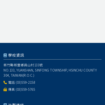
學校資訊
新竹縣新豐鄉員山村133號
NO.133, YUANSHAN, SINFONG TOWNSHIP, HSINCHU COUNTY
304, TAIWAN(R.O.C.)
電話
(03)559-2158
傳真 (03)559-5765