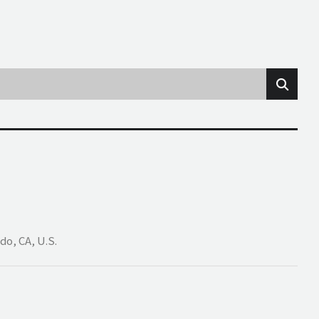
do, CA, U.S.