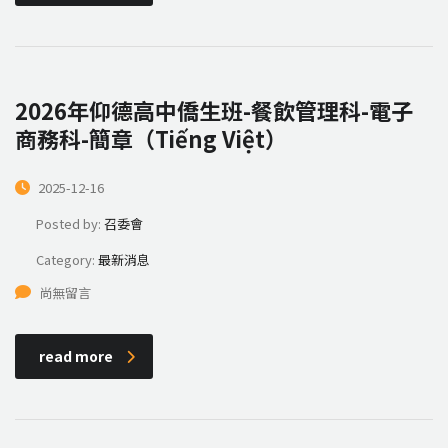
2026年仰德高中僑生班-餐飲管理科-電子
商務科-簡章（Tiếng Việt）
2025-12-16
Posted by:
召委會
Category:
最新消息
尚無留言
read more