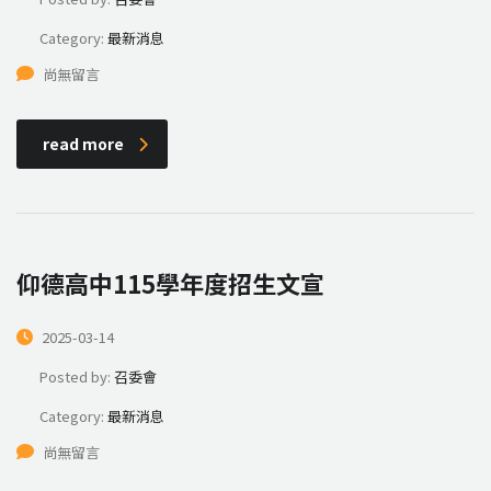
Category:
最新消息
尚無留言
read more
仰德高中115學年度招生文宣
2025-03-14
Posted by:
召委會
Category:
最新消息
尚無留言