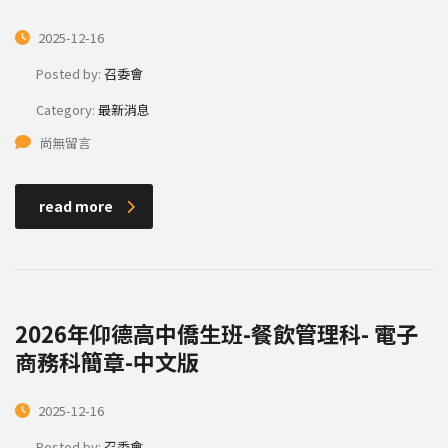
2025-12-16
Posted by:
召委會
Category:
最新消息
尚無留言
read more
2026年仰德高中僑生班-餐飲管理科- 電子
商務科簡章-中文版
2025-12-16
Posted by:
召委會