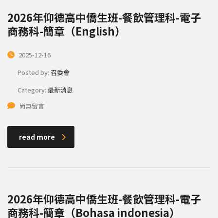
2026年仰德高中僑生班-餐飲管理科-電子
商務科-簡章（English）
2025-12-16
Posted by:
召委會
Category:
最新消息
尚無留言
read more
2026年仰德高中僑生班-餐飲管理科-電子
商務科-簡章（Bohasa indonesia）