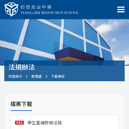
法規辦法
仰德高中
教務處
下載專區
檔案下載
學生重補修辦法格