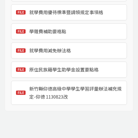
就學費用優待標準暨請領規定事項格
學雜費補助要格點
就學費用減免辦法格
原住民族籍學生助學金設置要點格
新竹縣仰德高級中學學生學習評量辦法補充規
定-仰德 1130823改