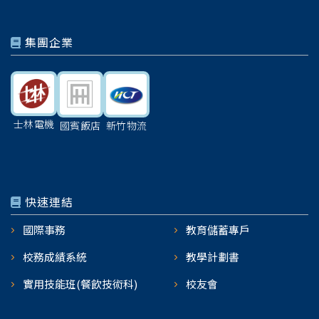
集團企業
士林電機
國賓飯店
新竹物流
快速連結
國際事務
教育儲蓄專戶
校務成績系統
教學計劃書
實用技能班(餐飲技術科)
校友會