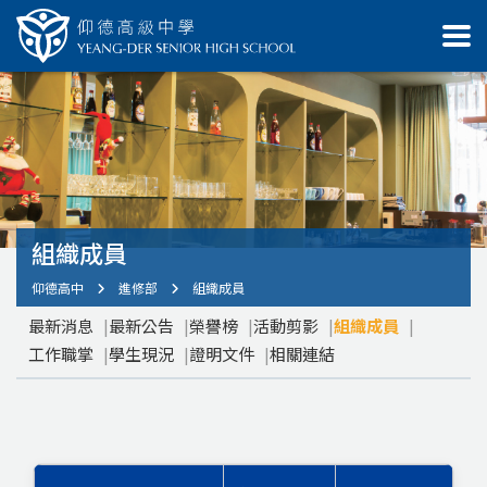
組織成員
仰德高中
進修部
組織成員
最新消息
最新公告
榮譽榜
活動剪影
組織成員
工作職掌
學生現況
證明文件
相關連結