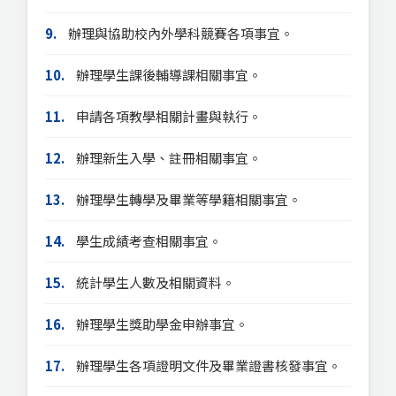
9.
辦理與協助校內外學科競賽各項事宜。
10.
辦理學生課後輔導課相關事宜。
11.
申請各項教學相關計畫與執行。
12.
辦理新生入學、註冊相關事宜。
13.
辦理學生轉學及畢業等學籍相關事宜。
14.
學生成績考查相關事宜。
15.
統計學生人數及相關資料。
16.
辦理學生獎助學金申辦事宜。
17.
辦理學生各項證明文件及畢業證書核發事宜。