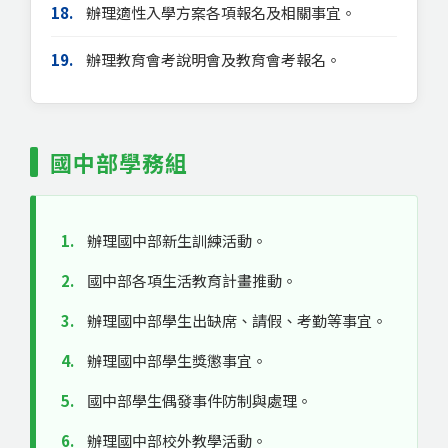
18.
辦理適性入學方案各項報名及相關事宜。
19.
辦理教育會考說明會及教育會考報名。
國中部學務組
1.
辦理國中部新生訓練活動。
2.
國中部各項生活教育計畫推動。
3.
辦理國中部學生出缺席、請假、考勤等事宜。
4.
辦理國中部學生獎懲事宜。
5.
國中部學生偶發事件防制與處理。
6.
辦理國中部校外教學活動。