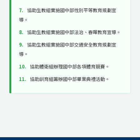
7.
協助生教組實施國中部性別平等教育規劃宣
導。
8.
協助生教組實施國中部法治、春暉教育宣導。
9.
協助生教組實施國中部交通安全教育規劃宣
導。
10.
協助體衛組辦理國中部各項體育競賽。
11.
協助訓育組籌辦國中部畢業典禮活動。