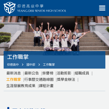
工作職掌
仰德高中
國中部
工作職掌
最新消息
最新公告
榮譽榜
活動剪影
組職成員
工作職掌
行事曆交通路線圖
獎學金辦法
生涯發展教育成果
課程計畫