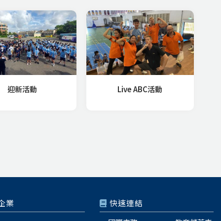
迎新活動
Live ABC活動
企業
快速連結