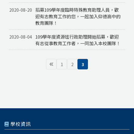
招募109學年度臨時特殊教育助理人員，歡
2020-08-20
迎有志教育工作的您，一起加入仰德高中的
教育團隊！
109學年度資源班行政助理開始招募，歡迎
2020-08-04
有志從事教育工作者，一同加入本校團隊！
1
2
3
學校資訊