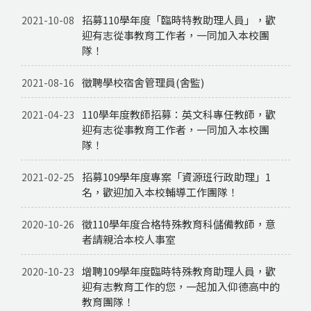
招募110學年度「臨時特教助理人員」，歡
2021-10-08
迎有志從事教育工作者，一同加入本校團
隊！
徵聘學校宿舍管理員(舍監)
2021-08-16
110學年度教師招募：英文科專任教師，歡
2021-04-23
迎有志從事教育工作者，一同加入本校團
隊！
招募109學年度專案「資源班行政助理」1
2021-02-25
名，歡迎加入本校輔導工作團隊！
徵110學年度合格特殊教育科儲備教師，意
2020-10-26
者請親洽本校人事室
增聘109學年度臨時特殊教育助理人員，歡
2020-10-23
迎有志教育工作的您，一起加入仰德高中的
教育團隊！