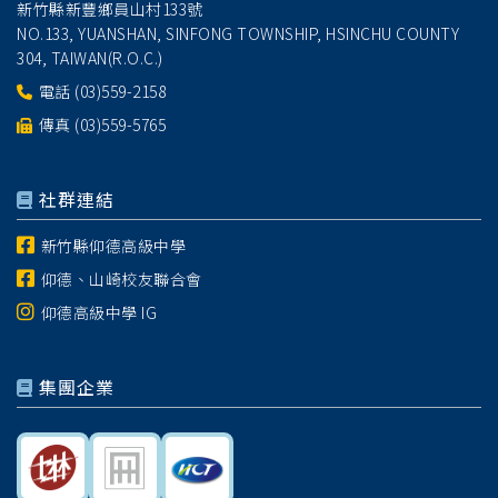
新竹縣新豐鄉員山村133號
NO.133, YUANSHAN, SINFONG TOWNSHIP, HSINCHU COUNTY
304, TAIWAN(R.O.C.)
電話
(03)559-2158
傳真 (03)559-5765
社群連結
新竹縣仰德高級中學
仰德、山崎校友聯合會
仰德高級中學 IG
集團企業