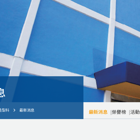
息
造型科
最新消息
最新消息
榮譽榜
活動