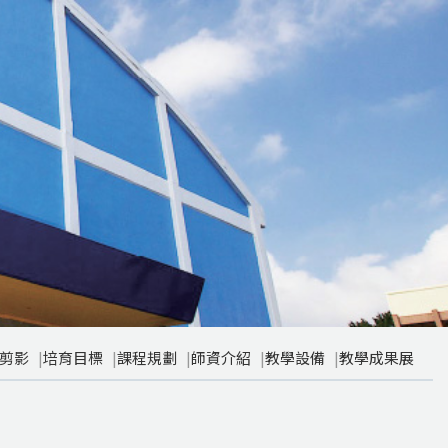
剪影
培育目標
課程規劃
師資介紹
教學設備
教學成果展