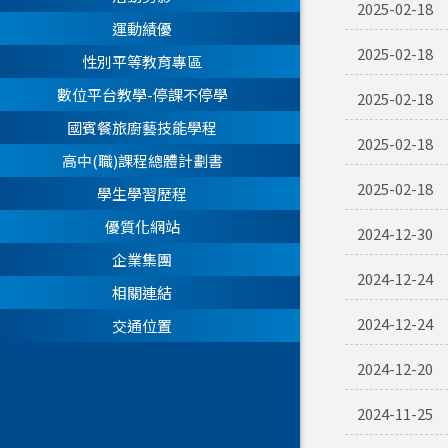
2025-02-18
運動績優
2025-02-18
性別平等教育專區
數位平台教學-停課不停學
2025-02-18
國賓餐旅廚藝技能學程
2025-02-18
高中(職)課程總體計劃書
2025-02-18
學生學習歷程
優質化網站
2024-12-30
企業集團
2024-12-24
相關連結
2024-12-24
交通位置
2024-12-20
2024-11-25