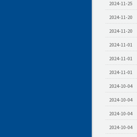
2024-11-25
2024-11-20
2024-11-20
2024-11-01
2024-11-01
2024-11-01
2024-10-04
2024-10-04
2024-10-04
2024-10-04