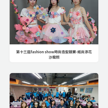
第十三屆fashion show時尚造型競賽-紙尚添花
沙龍照