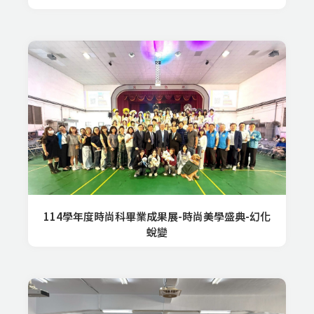
114學年度時尚科畢業成果展-時尚美學盛典-幻化
蛻變