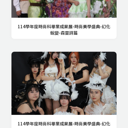
114學年度時尚科畢業成果展-時尚美學盛典-幻化
蛻變-森靈詩篇
114學年度時尚科畢業成果展-時尚美學盛典-幻化