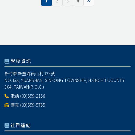
1
2
3
4
學校資訊
新竹縣新豐鄉員山村133號
NO.133, YUANSHAN, SINFONG TOWNSHIP, HSINCHU COUNTY
304, TAIWAN(R.O.C.)
電話
(03)559-2158
傳真 (03)559-5765
社群連結