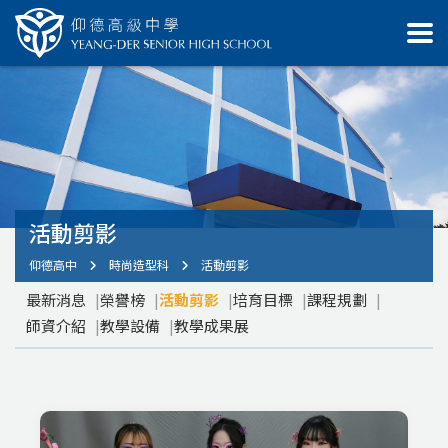
活動剪影
仰德高中
時尚造型科
活動剪影
最新消息
榮譽榜
活動剪影
培育目標
課程規劃
師資介紹
教學設備
教學成果展