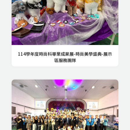
114學年度時尚科畢業成果展-時尚美學盛典-展示
區服務團隊