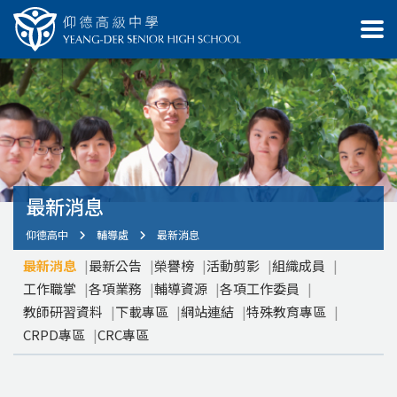
最新消息
仰德高中
輔導處
最新消息
最新消息
最新公告
榮譽榜
活動剪影
組織成員
工作職掌
各項業務
輔導資源
各項工作委員
教師研習資料
下載專區
網站連結
特殊教育專區
CRPD專區
CRC專區