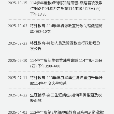
114學年度教師輔導知能研習-網路霸凌及數
2025-10-15
位網路性別暴力之認識114年10月17日(五)
下午13:30
特殊教育-114學年資源教室行政助理甄選簡
2025-10-03
章-第2-10次
特殊教育-特助人員及資源教室行政助理分
2025-09-23
次公告
114學年度新生始業輔導會議 114年9月25日
2025-09-10
(四) 下午3:00-4:00
特殊教育-113學年度畢業生身障管道升學錄
2025-07-11
取114學年度大學校系
生涯輔導-高三生涯講座-如何準備推甄及模
2025-04-22
擬面試
113學年度第2學期親職教育日系列活動 敬邀
2025-04-01