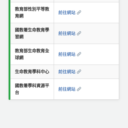
教育部性別平等教
前往網站
育網
國教署生命教育學
前往網站
習網
教育部生命教育全
前往網站
球網
生命教育學科中心
前往網站
國教署學科資源平
前往網站
台