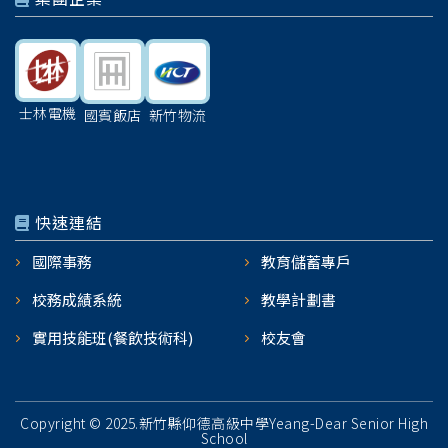
士林電機
國賓飯店
新竹物流
快速連結
國際事務
教育儲蓄專戶
校務成績系統
教學計劃書
實用技能班(餐飲技術科)
校友會
Copyright © 2025.新竹縣仰德高級中學Yeang-Dear Senior High
School