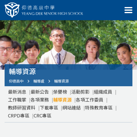
輔導資源
仰德高中
輔導處
輔導資源
最新消息
最新公告
榮譽榜
活動剪影
組織成員
工作職掌
各項業務
輔導資源
各項工作委員
教師研習資料
下載專區
網站連結
特殊教育專區
CRPD專區
CRC專區