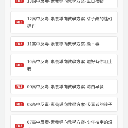
13國中反毒-素養導向教學方案-生日禮物
12高中反毒-素養導向教學方案-芽子鹼的迷幻
運作
11高中反毒-素養導向教學方案-攝‧毒
10高中反毒-素養導向教學方案-還好有你阻止
我
09高中反毒-素養導向教學方案-清白早餐
08高中反毒-素養導向教學方案-吸毒者的孩子
07高中反毒-素養導向教學方案-少年柏宇的煩