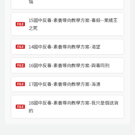
惱
15國中反毒-素養導向教學方案-毒殺--業績王
之死
14國中反毒-素養導向教學方案-渴望
16國中反毒-素養導向教學方案-與毒同刑
17國中反毒-素養導向教學方案-海湧
18國中反毒-素養導向教學方案-我只是個送貨
的