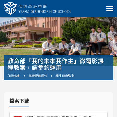
教育部「我的未來我作主」微電影課
程教案，請參酌運用
仰德高中
健康促進欄位
學生健康監測
檔案下載